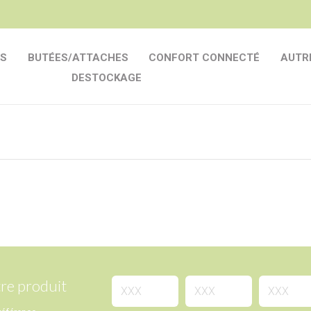
S
BUTÉES/ATTACHES
CONFORT CONNECTÉ
AUTR
DESTOCKAGE
re produit