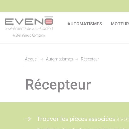
AUTOMATISMES
MOTEUR
Accueil
Automatismes
Récepteur
Récepteur
Trouver les pièces associées
à vot