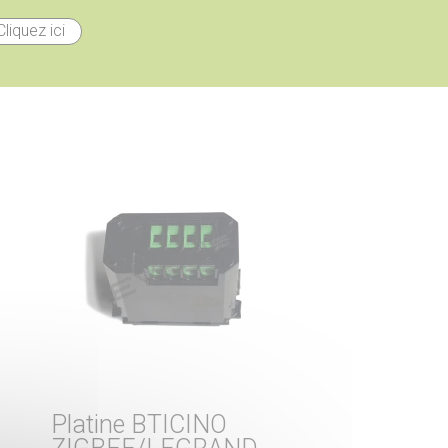
Cliquez ici
Platine BTICINO