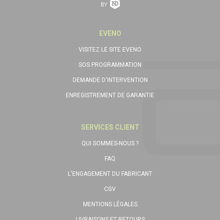
EVENO
VISITEZ LE SITE EVENO
SOS PROGRAMMATION
DEMANDE D'INTERVENTION
ENREGISTREMENT DE GARANTIE
SERVICES CLIENT
QUI SOMMES-NOUS ?
FAQ
L'ENGAGEMENT DU FABRICANT
CGV
MENTIONS LÉGALES
LIVRAISONS ET RETOURS