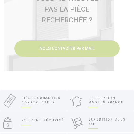
PAS LA PIÈCE
RECHERCHÉE ?
NOUS CONTACTER PAR MAIL
PIÈCES
GARANTIES
CONCEPTION
CONSTRUCTEUR
MADE IN FRANCE
EXPÉDITION
SOUS
PAIEMENT
SÉCURISÉ
24H