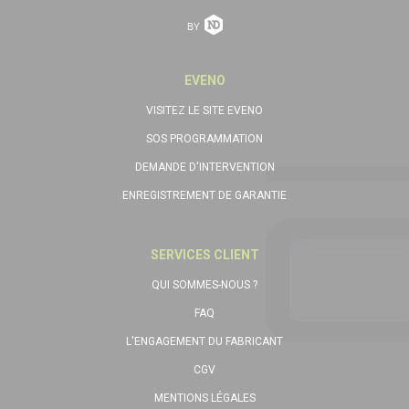
EVENO
VISITEZ LE SITE EVENO
SOS PROGRAMMATION
DEMANDE D'INTERVENTION
ENREGISTREMENT DE GARANTIE
SERVICES CLIENT
QUI SOMMES-NOUS ?
FAQ
L'ENGAGEMENT DU FABRICANT
CGV
MENTIONS LÉGALES