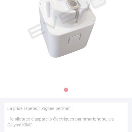
La prise répéteur Zigbee permet :
- le pilotage d'appareils électriques par smartphone, via
CalypsHOME