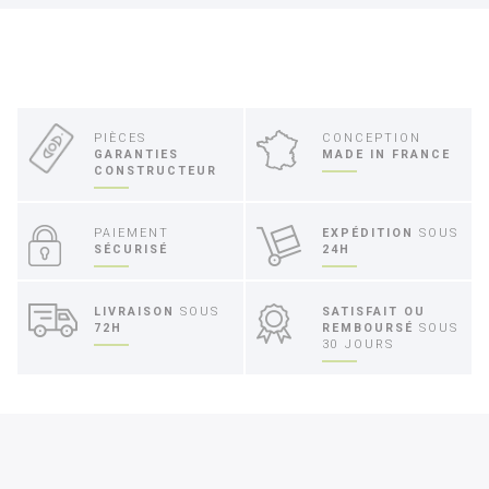
PIÈCES
CONCEPTION
GARANTIES
MADE IN FRANCE
CONSTRUCTEUR
PAIEMENT
EXPÉDITION
SOUS
SÉCURISÉ
24H
LIVRAISON
SOUS
SATISFAIT OU
72H
REMBOURSÉ
SOUS
30 JOURS