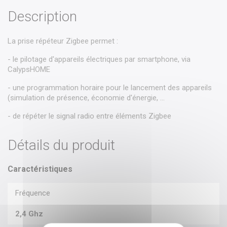
Description
La prise répéteur Zigbee permet :
- le pilotage d'appareils électriques par smartphone, via
CalypsHOME
- une programmation horaire pour le lancement des appareils
(simulation de présence, économie d'énergie, ...
- de répéter le signal radio entre éléments Zigbee
Détails du produit
Caractéristiques
Fréquence
2,4 Ghz