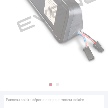
Panneau solaire déporté noir pour moteur solaire