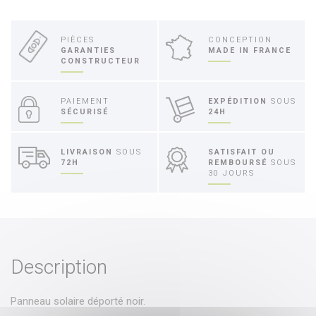
PIÈCES
CONCEPTION
GARANTIES
MADE IN FRANCE
CONSTRUCTEUR
PAIEMENT
EXPÉDITION
SOUS
SÉCURISÉ
24H
LIVRAISON
SOUS
SATISFAIT OU
72H
REMBOURSÉ
SOUS
30 JOURS
Description
Panneau solaire déporté noir.