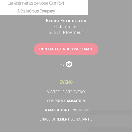
Eveno Fermetures
ZI du gaillec
56270 Ploemeur
CONTACTEZ-NOUS PAR EMAIL
EVENO
VISITEZ LE SITE EVENO
SOS PROGRAMMATION
DEMANDE D'INTERVENTION
ENREGISTREMENT DE GARANTIE