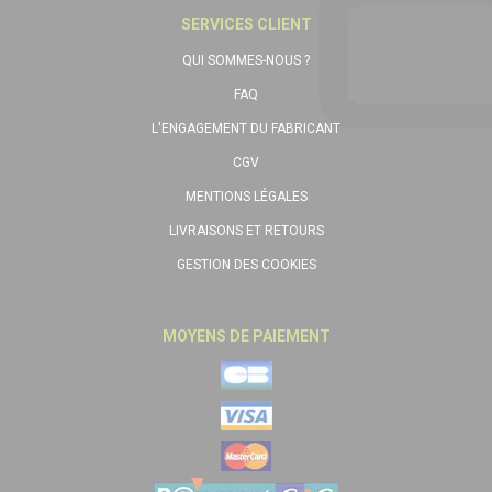
SERVICES CLIENT
QUI SOMMES-NOUS ?
FAQ
L'ENGAGEMENT DU FABRICANT
CGV
MENTIONS LÉGALES
LIVRAISONS ET RETOURS
GESTION DES COOKIES
MOYENS DE PAIEMENT