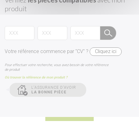
produit
Votre référence commence par "CV" ?
Cliquez ici
Pour effectuer votre recherche, vous avez besoin de votre référence
de produit
Où trouver la référence de mon produit ?
L'ASSURANCE D'AVOIR
LA BONNE PIÈCE