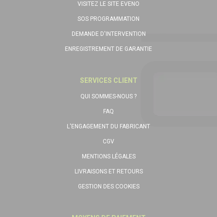
VISITEZ LE SITE EVENO
SOS PROGRAMMATION
DEMANDE D'INTERVENTION
ENREGISTREMENT DE GARANTIE
SERVICES CLIENT
QUI SOMMES-NOUS ?
FAQ
L'ENGAGEMENT DU FABRICANT
CGV
MENTIONS LÉGALES
LIVRAISONS ET RETOURS
GESTION DES COOKIES