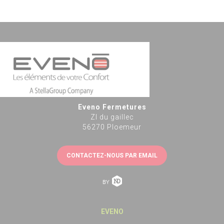
Eveno Fermetures
ZI du gaillec
56270 Ploemeur
CONTACTEZ-NOUS PAR EMAIL
EVENO