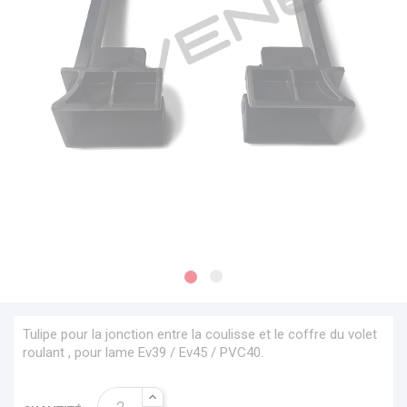
Tulipe pour la jonction entre la coulisse et le coffre du volet
roulant , pour lame Ev39 / Ev45 / PVC40.