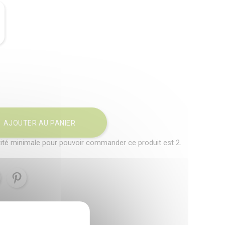
AJOUTER AU PANIER
ité minimale pour pouvoir commander ce produit est 2.