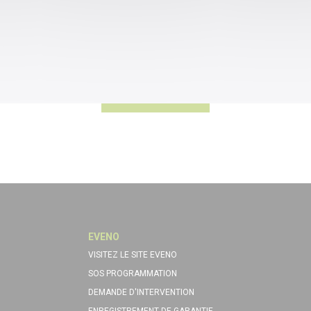
EVENO
VISITEZ LE SITE EVENO
SOS PROGRAMMATION
DEMANDE D'INTERVENTION