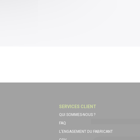
SERVICES CLIENT
QUI SOMMES-NOUS ?
FAQ
L'ENGAGEMENT DU FABRICANT