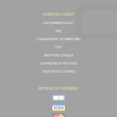
SERVICES CLIENT
QUI SOMMES-NOUS ?
FAQ
L'ENGAGEMENT DU FABRICANT
CGV
MENTIONS LÉGALES
LIVRAISONS ET RETOURS
GESTION DES COOKIES
MOYENS DE PAIEMENT