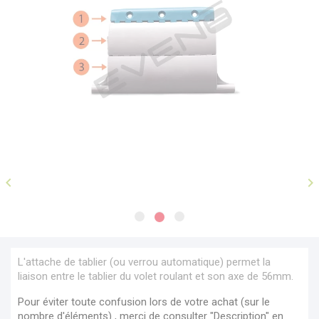


L'attache de tablier (ou verrou automatique) permet la
liaison entre le tablier du volet roulant et son axe de 56mm.
Pour éviter toute confusion lors de votre achat (sur le
nombre d'éléments) , merci de consulter "Description" en