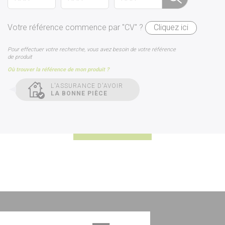
Votre référence commence par "CV" ?
Cliquez ici
Pour effectuer votre recherche, vous avez besoin de votre référence
de produit
Où trouver la référence de mon produit ?
L'ASSURANCE D'AVOIR
LA BONNE PIÈCE