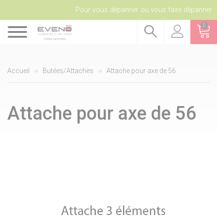
Pour vous dépanner ou vous faire dépanner
0
Accueil
Butées/Attaches
Attache pour axe de 56
Attache pour axe de 56