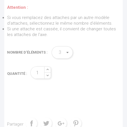
Attention :
Si vous remplacez des attaches par un autre modèle
d'attaches, sélectionnez le même nombre d'éléments.
Si une attache est cassée, il convient de changer toutes
les attaches de l'axe.
NOMBRE D'ÉLÉMENTS :
QUANTITÉ :
Partager