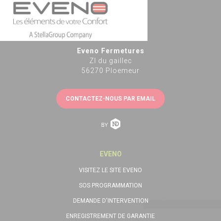
Eveno Fermetures
ZI du gaillec
56270 Ploemeur
CONTACTEZ-NOUS PAR EMAIL
EVENO
VISITEZ LE SITE EVENO
SOS PROGRAMMATION
DEMANDE D'INTERVENTION
ENREGISTREMENT DE GARANTIE