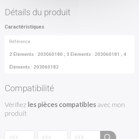
Détails du produit
Caractéristiques
Référence
2 Éléments : 203060180 ; 3 Éléments : 203060181 ; 4
Éléments : 203060182
Compatibilité
Vérifiez
les pièces compatibles
avec mon
produit