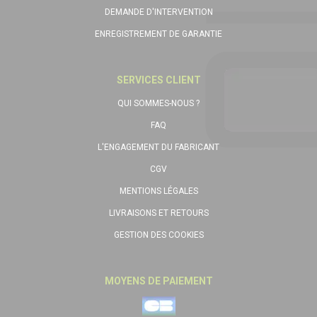
DEMANDE D'INTERVENTION
ENREGISTREMENT DE GARANTIE
SERVICES CLIENT
QUI SOMMES-NOUS ?
FAQ
L'ENGAGEMENT DU FABRICANT
CGV
MENTIONS LÉGALES
LIVRAISONS ET RETOURS
GESTION DES COOKIES
MOYENS DE PAIEMENT