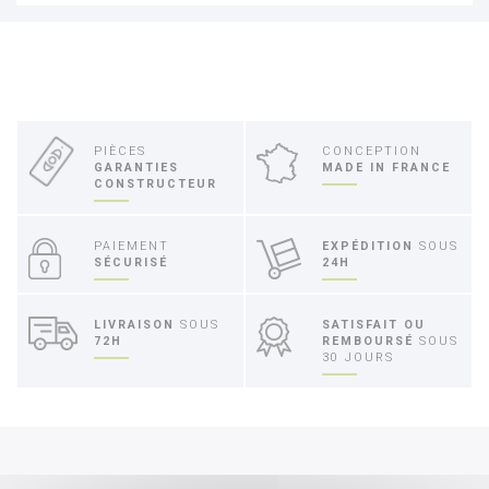
PIÈCES
CONCEPTION
GARANTIES
MADE IN FRANCE
CONSTRUCTEUR
PAIEMENT
EXPÉDITION
SOUS
SÉCURISÉ
24H
LIVRAISON
SOUS
SATISFAIT OU
72H
REMBOURSÉ
SOUS
30 JOURS