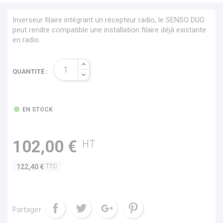
Inverseur filaire intégrant un récepteur radio, le SENSO DUO
peut rendre compatible une installation filaire déjà existante
en radio.
QUANTITÉ :
EN STOCK
102,00 €
HT
TTC
122,40 €
Partager