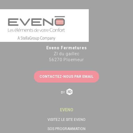
Eveno Fermetures
ZI du gaillec
56270 Ploemeur
CONTACTEZ-NOUS PAR EMAIL
EVENO
VISITEZ LE SITE EVENO
SOS PROGRAMMATION