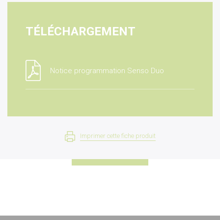
TÉLÉCHARGEMENT
Notice programmation Senso Duo
Imprimer cette fiche produit