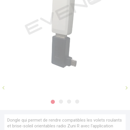


Dongle qui permet de rendre compatibles les volets roulants
et brise-soleil orientables radio Zuni R avec l'application