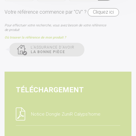
Votre référence commence par "CV" ?
Cliquez ici
Pour effectuer votre recherche, vous avez besoin de votre référence
de produit
Où trouver la référence de mon produit ?
L'ASSURANCE D'AVOIR
LA BONNE PIÈCE
TÉLÉCHARGEMENT
Notice Dongle ZuniR Calyps'home